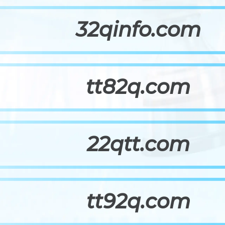
32qinfo.com
tt82q.com
22qtt.com
tt92q.com